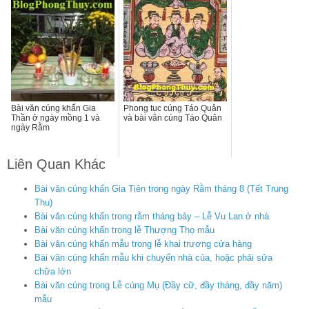
Bài văn cúng khấn Gia
Phong tục cúng Táo Quân
Thần ở ngày mồng 1 và
và bài văn cúng Táo Quân
ngày Rằm
Liên Quan Khác
Bài văn cúng khấn Gia Tiên trong ngày Rằm tháng 8 (Tết Trung
Thu)
Bài văn cúng khấn trong rằm tháng bảy – Lễ Vu Lan ở nhà
Bài văn cúng khấn trong lễ Thượng Thọ mẫu
Bài văn cúng khấn mẫu trong lễ khai trương cửa hàng
Bài văn cúng khấn mẫu khi chuyển nhà của, hoặc phải sửa
chữa lớn
Bài văn cúng trong Lễ cúng Mụ (Đầy cữ, đầy tháng, đầy năm)
mẫu