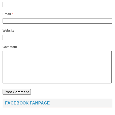
Email
*
Website
Comment
FACEBOOK FANPAGE