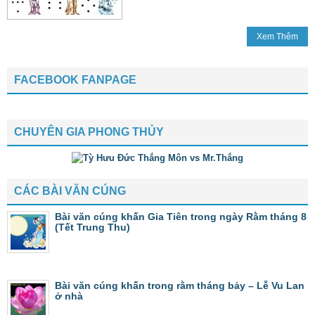
Xem Thêm
FACEBOOK FANPAGE
CHUYÊN GIA PHONG THỦY
CÁC BÀI VĂN CÚNG
Bài văn cúng khấn Gia Tiên trong ngày Rằm tháng 8
(Tết Trung Thu)
Bài văn cúng khấn trong rằm tháng bảy – Lễ Vu Lan
ở nhà