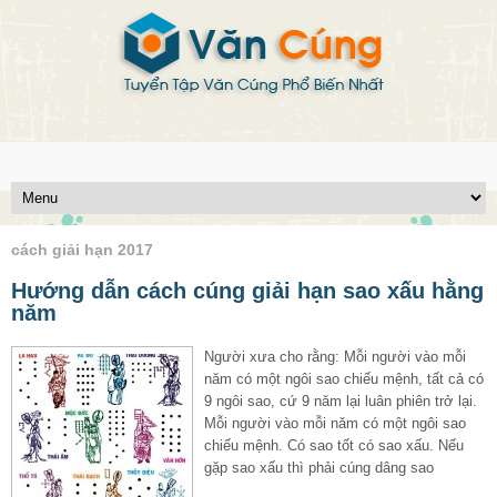
cách giải hạn 2017
Hướng dẫn cách cúng giải hạn sao xấu hằng
năm
Người xưa cho rằng: Mỗi người vào mỗi
năm có một ngôi sao chiếu mệnh, tất cả có
9 ngôi sao, cứ 9 năm lại luân phiên trở lại.
Mỗi người vào mỗi năm có một ngôi sao
chiếu mệnh. Có sao tốt có sao xấu. Nếu
gặp sao xấu thì phải cúng dâng sao