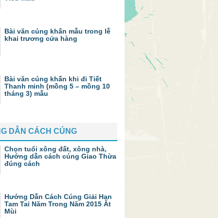
Bài văn cúng khấn mẫu trong lễ
khai trương cửa hàng
Bài văn cúng khấn khi đi Tiết
Thanh minh (mồng 5 – mồng 10
tháng 3) mẫu
G DẪN CÁCH CÚNG
Chọn tuổi xông đất, xông nhà,
Hướng dẫn cách cúng Giao Thừa
đúng cách
Hướng Dẫn Cách Cúng Giải Hạn
Tam Tai Năm Trong Năm 2015 Ất
Mùi