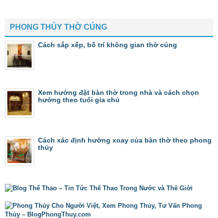
PHONG THỦY THỜ CÚNG
Cách sắp xếp, bố trí không gian thờ cúng
Xem hướng đặt bàn thờ trong nhà và cách chọn
hướng theo tuổi gia chủ
Cách xác định hướng xoay của bàn thờ theo phong
thủy