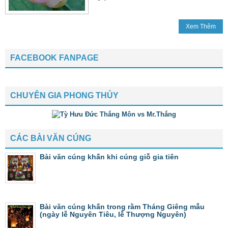
Xem Thêm
FACEBOOK FANPAGE
CHUYÊN GIA PHONG THỦY
CÁC BÀI VĂN CÚNG
Bài văn cúng khấn khi cúng giỗ gia tiên
Bài văn cúng khấn trong rằm Tháng Giêng mẫu
(ngày lễ Nguyên Tiêu, lễ Thượng Nguyên)