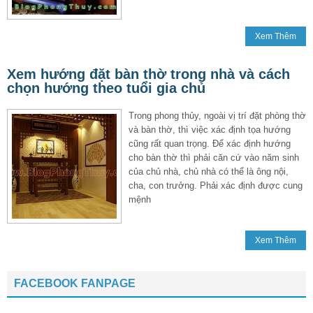
Xem Thêm
Xem hướng đặt bàn thờ trong nhà và cách
chọn hướng theo tuổi gia chủ
Trong phong thủy, ngoài vị trí đặt phòng thờ
và bàn thờ, thì việc xác định tọa hướng
cũng rất quan trọng. Để xác định hướng
cho bàn thờ thì phải căn cứ vào năm sinh
của chủ nhà, chủ nhà có thể là ông nội,
cha, con trưởng. Phải xác định được cung
mệnh
Xem Thêm
FACEBOOK FANPAGE