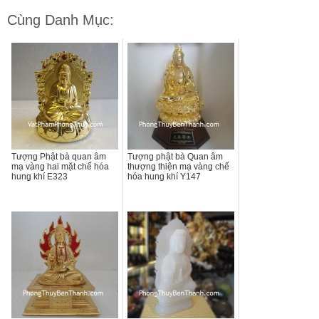
Cùng Danh Mục:
Tượng Phật bà quan âm
Tượng phật bà Quan âm
mạ vàng hai mặt chế hóa
thượng thiện mạ vàng chế
hung khí E323
hóa hung khí Y147