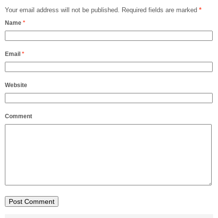
Your email address will not be published.
Required fields are marked
*
Name
*
Email
*
Website
Comment