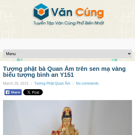
Tượng phật bà Quan Âm trên sen mạ vàng
biểu tượng bình an Y151
March 26, 2015
Tượng Phật Quan Âm
No comments