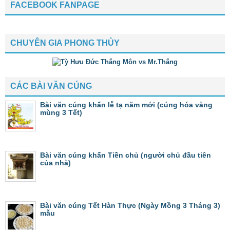
FACEBOOK FANPAGE
CHUYÊN GIA PHONG THỦY
CÁC BÀI VĂN CÚNG
Bài văn cúng khấn lễ tạ năm mới (cúng hóa vàng
mùng 3 Tết)
Bài văn cúng khấn Tiền chủ (người chủ đầu tiên
của nhà)
Bài văn cúng Tết Hàn Thực (Ngày Mồng 3 Tháng 3)
mẫu