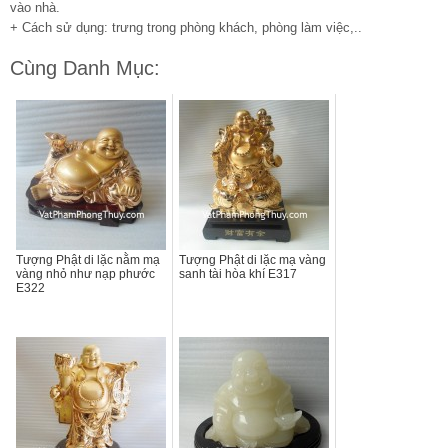
vào nhà.
+ Cách sử dụng: trưng trong phòng khách, phòng làm việc,..
Cùng Danh Mục:
Tượng Phật di lặc nằm mạ
Tượng Phật di lặc mạ vàng
vàng nhỏ như nạp phước
sanh tài hòa khí E317
E322