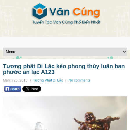
Tượng phật Di Lặc kéo phong thủy luân ban
phước an lạc A123
March 26, 2015
Tượng Phật Di Lặc
No comments