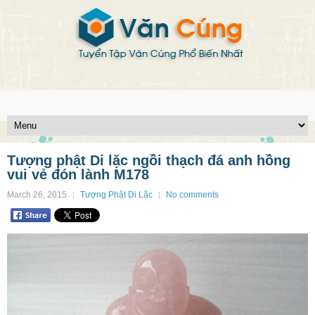
Tượng phật Di lặc ngồi thạch đá anh hồng
vui vẻ đón lành M178
March 26, 2015
Tượng Phật Di Lặc
No comments