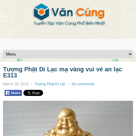
Tượng Phật Di Lạc mạ vàng vui vẻ an lạc
E313
March 26, 2015
Tượng Phật Di Lặc
No comments