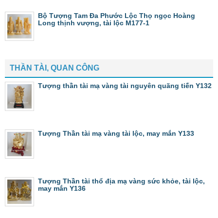
Bộ Tượng Tam Đa Phước Lộc Thọ ngọc Hoàng
Long thịnh vượng, tài lộc M177-1
THẦN TÀI, QUAN CÔNG
Tượng thần tài mạ vàng tài nguyên quãng tiến Y132
Tượng Thần tài mạ vàng tài lộc, may mắn Y133
Tượng Thần tài thổ địa mạ vàng sức khỏe, tài lộc,
may mắn Y136