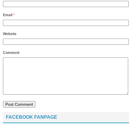
Email
*
Website
Comment
FACEBOOK FANPAGE