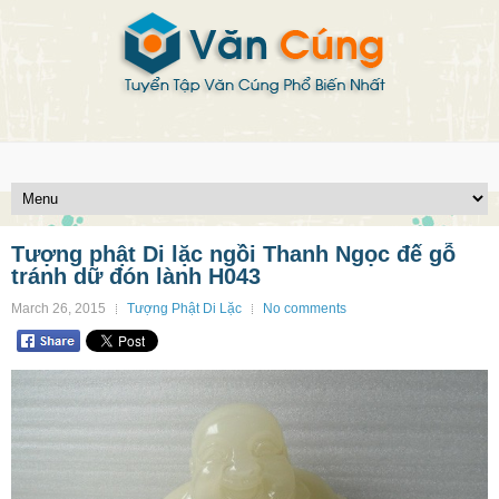
Tượng phật Di lặc ngồi Thanh Ngọc đế gỗ
tránh dữ đón lành H043
March 26, 2015
Tượng Phật Di Lặc
No comments