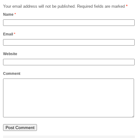
Your email address will not be published.
Required fields are marked
*
Name
*
Email
*
Website
Comment